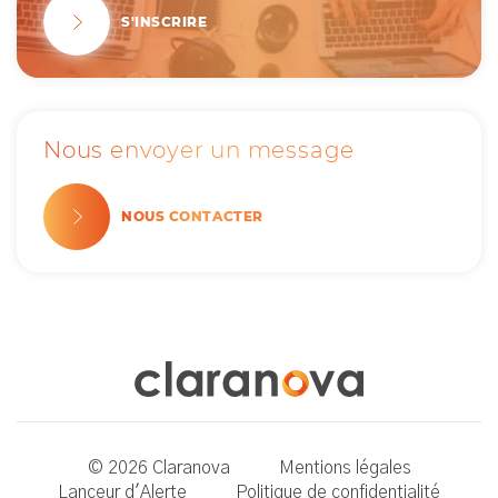
S'INSCRIRE
Nous envoyer un message
NOUS CONTACTER
© 2026 Claranova
Mentions légales
Lanceur d'Alerte
Politique de confidentialité