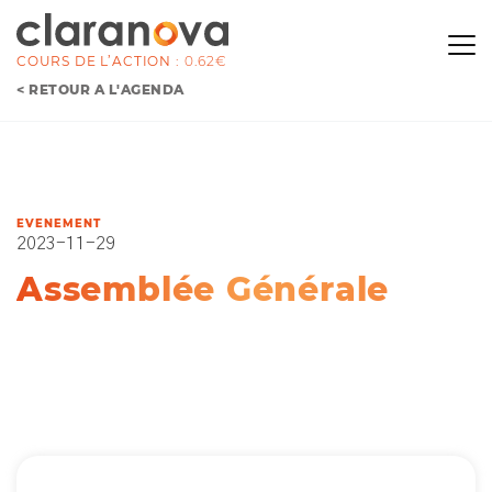
COURS DE L’ACTION :
0.62€
< RETOUR À L'AGENDA
EVENEMENT
2023-11-29
Assemblée Générale