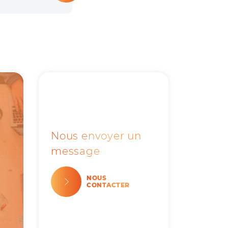
Nous envoyer un
message
NOUS
CONTACTER