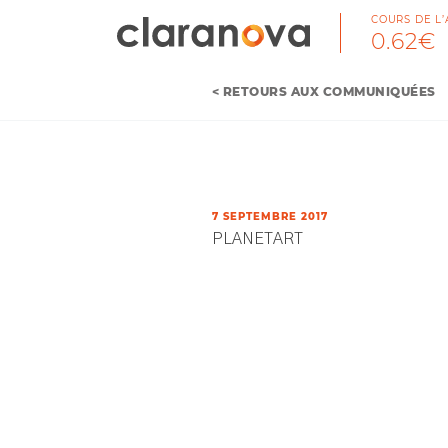
COURS DE L’
0.62€
< RETOURS AUX COMMUNIQUÉES
7 SEPTEMBRE 2017
PLANETART