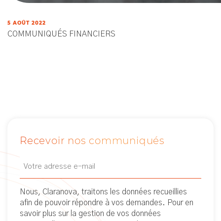
5 AOÛT 2022
COMMUNIQUÉS FINANCIERS
Recevoir nos communiqués
Email
Newsletter
(Nécessaire)
Nous, Claranova, traitons les données recueillies
afin de pouvoir répondre à vos demandes. Pour en
savoir plus sur la gestion de vos données