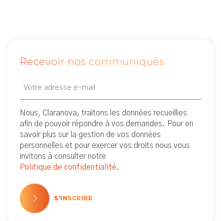
Recevoir nos communiqués
Email
Newsletter
(Nécessaire)
Nous, Claranova, traitons les données recueillies
afin de pouvoir répondre à vos demandes. Pour en
savoir plus sur la gestion de vos données
personnelles et pour exercer vos droits nous vous
invitons à consulter notre
Politique de confidentialité
.
S'INSCRIRE