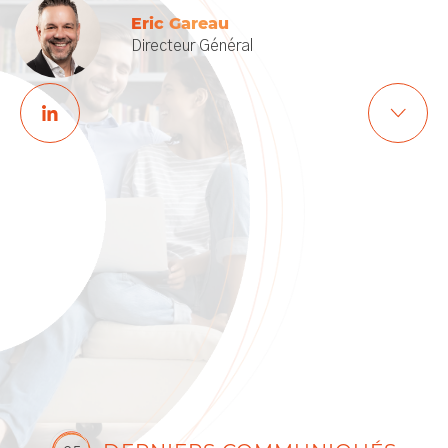
Eric Gareau
Directeur Général