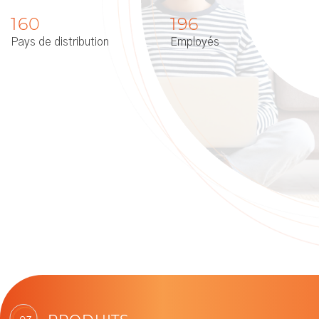
160
196
Pays de distribution
Employés