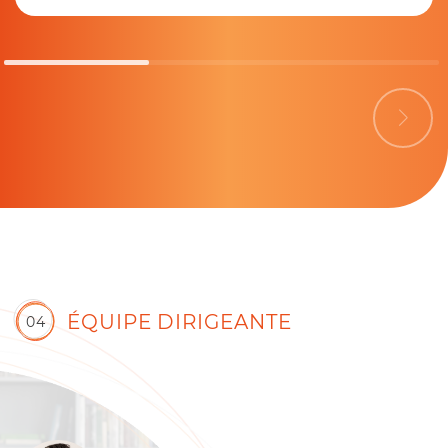
ÉQUIPE DIRIGEANTE
04