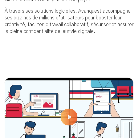
À travers ses solutions logicielles, Avanquest accompagne
ses dizaines de millions d’utilisateurs pour booster leur
créativité, faciliter le travail collaboratif, sécuriser et assurer
la pleine confidentialité de leur vie digitale.
Play