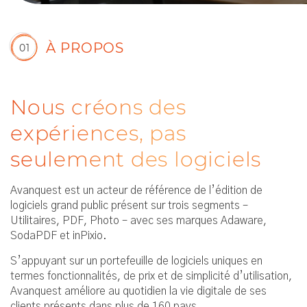
À PROPOS
01
Nous créons des
expériences, pas
seulement des logiciels
Avanquest est un acteur de référence de l’édition de
logiciels grand public présent sur trois segments –
Utilitaires, PDF, Photo – avec ses marques Adaware,
SodaPDF et inPixio.
S’appuyant sur un portefeuille de logiciels uniques en
termes fonctionnalités, de prix et de simplicité d’utilisation,
Avanquest améliore au quotidien la vie digitale de ses
clients présents dans plus de 160 pays.