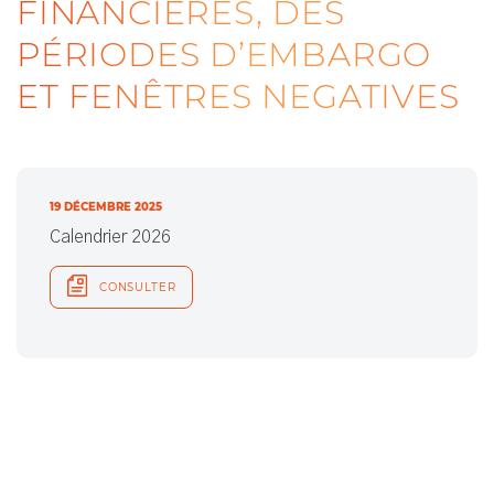
FINANCIÈRES, DES
PÉRIODES D’EMBARGO
ET FENÊTRES NEGATIVES
19 DÉCEMBRE 2025
Calendrier 2026
CONSULTER