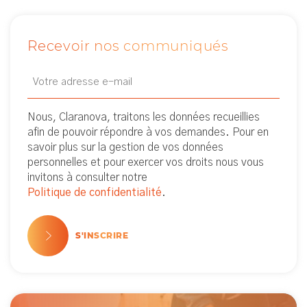
Recevoir nos communiqués
Email
Newsletter
(Nécessaire)
Nous, Claranova, traitons les données recueillies
afin de pouvoir répondre à vos demandes. Pour en
savoir plus sur la gestion de vos données
personnelles et pour exercer vos droits nous vous
invitons à consulter notre
Politique de confidentialité
.
S'INSCRIRE