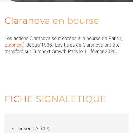
Claranova en bourse
Les actions Claranova sont cotées à la bourse de Paris (
Euronext
) depuis 1996. Les titres de Claranova ont été
transféré sur Euronext Growth Paris le 11 février 2026.
FICHE SIGNALETIQUE
Ticker
: ALCLA