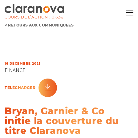
COURS DE L’ACTION :
0.62€
< RETOURS AUX COMMUNIQUÉES
16 DÉCEMBRE 2021
FINANCE
TÉLÉCHARGER
Bryan, Garnier & Co
initie la couverture du
titre Claranova