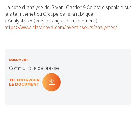
La note d’analyse de Bryan, Garnier & Co est disponible sur
le site Internet du Groupe dans la rubrique
« Analystes » (version anglaise uniquement) :
https://www.claranova.com/investisseurs/analystes/
DOCUMENT
Communiqué de presse
TÉLÉCHARGER
LE DOCUMENT