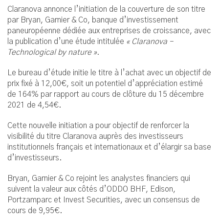
Claranova annonce l’initiation de la couverture de son titre
par Bryan, Garnier & Co, banque d’investissement
paneuropéenne dédiée aux entreprises de croissance, avec
la publication d’une étude intitulée
« Claranova –
Technological by nature ».
Le bureau d’étude initie le titre à l’achat avec un objectif de
prix fixé à 12,00€, soit un potentiel d’appréciation estimé
de 164% par rapport au cours de clôture du 15 décembre
2021 de 4,54€.
Cette nouvelle initiation a pour objectif de renforcer la
visibilité du titre Claranova auprès des investisseurs
institutionnels français et internationaux et d’élargir sa base
d’investisseurs.
Bryan, Garnier & Co rejoint les analystes financiers qui
suivent la valeur aux côtés d’ODDO BHF, Edison,
Portzamparc et Invest Securities, avec un consensus de
cours de 9,95€.