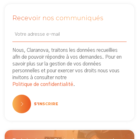
Recevoir nos communiqués
Email
Newsletter
(Nécessaire)
Nous, Claranova, traitons les données recueillies
afin de pouvoir répondre à vos demandes. Pour en
savoir plus sur la gestion de vos données
personnelles et pour exercer vos droits nous vous
invitons à consulter notre
Politique de confidentialité
.
S'INSCRIRE