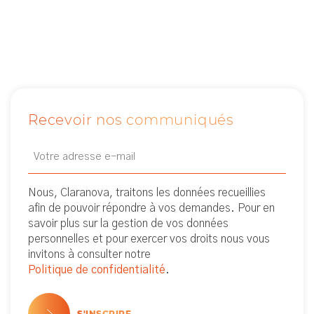
Recevoir nos communiqués
Email
Newsletter
(Nécessaire)
Nous, Claranova, traitons les données recueillies
afin de pouvoir répondre à vos demandes. Pour en
savoir plus sur la gestion de vos données
personnelles et pour exercer vos droits nous vous
invitons à consulter notre
Politique de confidentialité
.
S'INSCRIRE