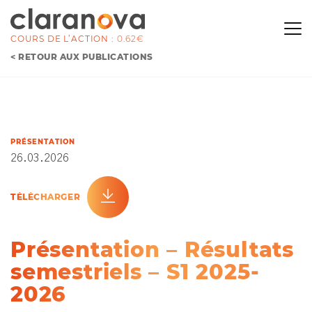
COURS DE L’ACTION :
0.62€
< RETOUR AUX PUBLICATIONS
PRÉSENTATION
26.03.2026
TÉLÉCHARGER
Présentation – Résultats
semestriels – S1 2025-
2026