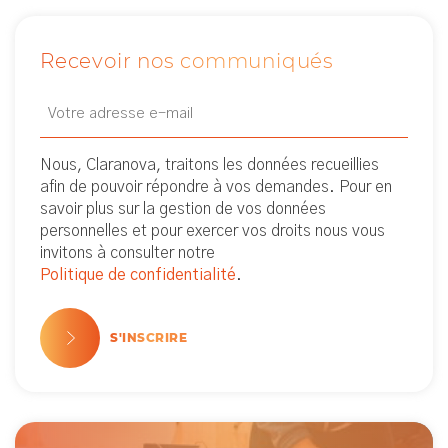
Recevoir nos communiqués
Email
Newsletter
(Nécessaire)
Nous, Claranova, traitons les données recueillies
afin de pouvoir répondre à vos demandes. Pour en
savoir plus sur la gestion de vos données
personnelles et pour exercer vos droits nous vous
invitons à consulter notre
Politique de confidentialité
.
S'INSCRIRE