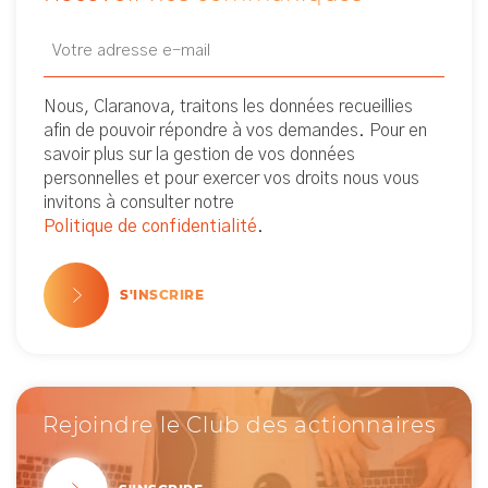
Email
Newsletter
(Nécessaire)
Nous, Claranova, traitons les données recueillies
afin de pouvoir répondre à vos demandes. Pour en
savoir plus sur la gestion de vos données
personnelles et pour exercer vos droits nous vous
invitons à consulter notre
Politique de confidentialité
.
S'INSCRIRE
Rejoindre le Club des actionnaires