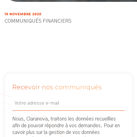
19 NOVEMBRE 2020
COMMUNIQUÉS FINANCIERS
Recevoir nos communiqués
Email
Newsletter
(Nécessaire)
Nous, Claranova, traitons les données recueillies
afin de pouvoir répondre à vos demandes. Pour en
savoir plus sur la gestion de vos données