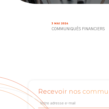
3 MAI 2024
COMMUNIQUÉS FINANCIERS
Recevoir nos commu
Email
Newsletter